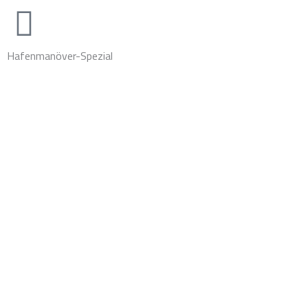
Hafenmanöver-Spezial