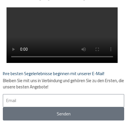
Ihre besten Segelerlebnisse beginnen mit unserer E-Mail!
Bleiben Sie mit uns in Verbindung und gehören Sie zu den Ersten, die
unsere besten Angebote!
Email
Senden