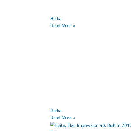
Barka
Read More »
Barka
Read More »