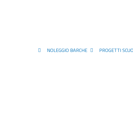
NOLEGGIO BARCHE
PROGETTI SCUO