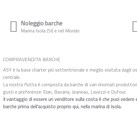
Noleggio barche
Marina Isola (SI) e nel Mondo
COMPRAVENDITA BARCHE
ASY è la base charter più settentrionale e meglio visitata dagli os
centrale.
La nostra flotta è composta da barche di vari rinomati produttori 
gusti e preferenze: Elan, Bavaria, Jeaneau, Lavezzi e Dufour.
Il vantaggio di essere un venditore sulla costa è che puoi vedere 
barche prima dell’acquisto proprio qui, nella marina di Isola.