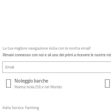
La tua migliore navigazione inizia con la nostra email!
Rimani connesso con noi e sii uno dei primi a ricevere le nostre migl
Email
Noleggio barche
Marina Isola (SI) e nel Mondo
Adria Service Yachting