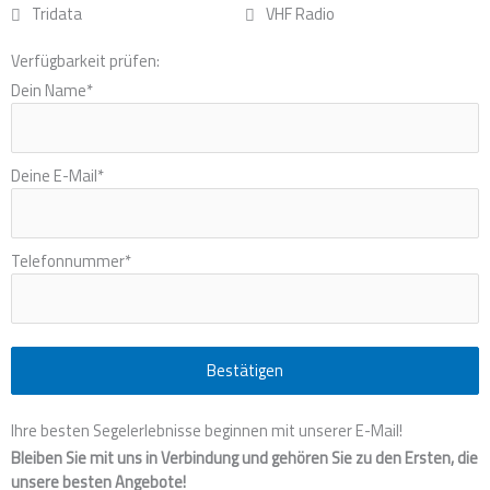
Tridata
VHF Radio
Verfügbarkeit prüfen:
Dein Name
*
Deine E-Mail
*
Telefonnummer
*
Bestätigen
Ihre besten Segelerlebnisse beginnen mit unserer E-Mail!
Bleiben Sie mit uns in Verbindung und gehören Sie zu den Ersten, die
unsere besten Angebote!