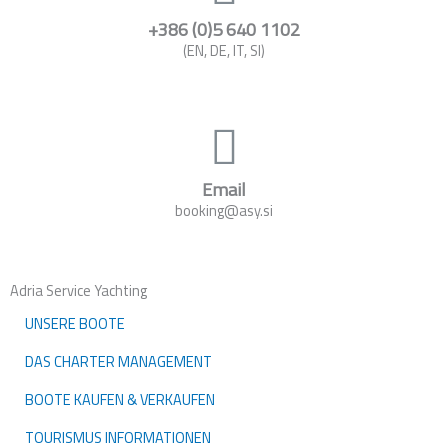
+386 (0)5 640 1102
(EN, DE, IT, SI)
Email
booking@asy.si
Adria Service Yachting
UNSERE BOOTE
DAS CHARTER MANAGEMENT
BOOTE KAUFEN & VERKAUFEN
TOURISMUS INFORMATIONEN