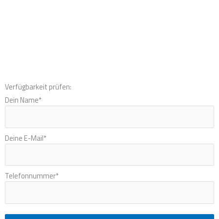
Verfügbarkeit prüfen:
Dein Name
*
Deine E-Mail
*
Telefonnummer
*