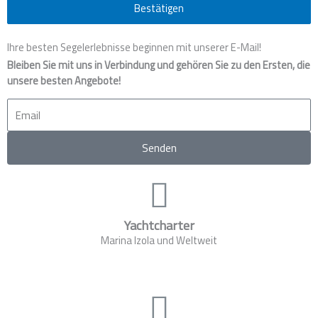
Bestätigen
Ihre besten Segelerlebnisse beginnen mit unserer E-Mail!
Bleiben Sie mit uns in Verbindung und gehören Sie zu den Ersten, die
unsere besten Angebote!
Email
Senden
Yachtcharter
Marina Izola und Weltweit